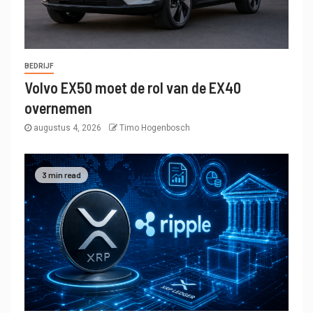
BEDRIJF
Volvo EX50 moet de rol van de EX40
overnemen
augustus 4, 2026
Timo Hogenbosch
3 min read