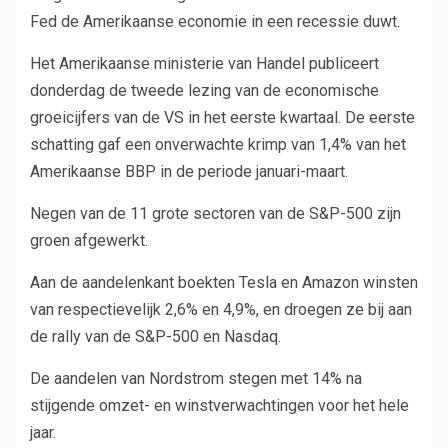
Fed de Amerikaanse economie in een recessie duwt.
Het Amerikaanse ministerie van Handel publiceert
donderdag de tweede lezing van de economische
groeicijfers van de VS in het eerste kwartaal. De eerste
schatting gaf een onverwachte krimp van 1,4% van het
Amerikaanse BBP in de periode januari-maart.
Negen van de 11 grote sectoren van de S&P-500 zijn
groen afgewerkt.
Aan de aandelenkant boekten Tesla en Amazon winsten
van respectievelijk 2,6% en 4,9%, en droegen ze bij aan
de rally van de S&P-500 en Nasdaq.
De aandelen van Nordstrom stegen met 14% na
stijgende omzet- en winstverwachtingen voor het hele
jaar.