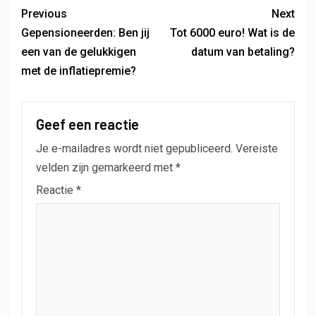
Previous
Next
Gepensioneerden: Ben jij
Tot 6000 euro! Wat is de
een van de gelukkigen
datum van betaling?
met de inflatiepremie?
Geef een reactie
Je e-mailadres wordt niet gepubliceerd.
Vereiste
velden zijn gemarkeerd met
*
Reactie
*