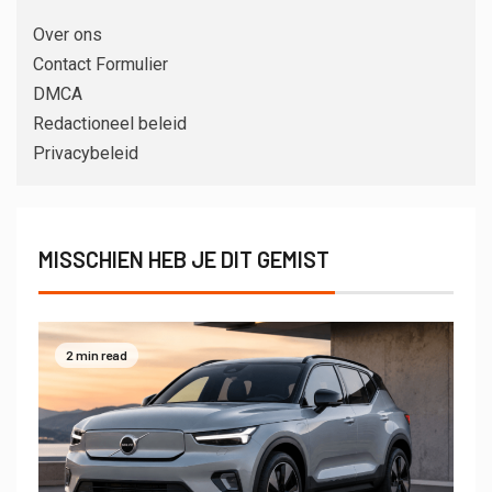
Over ons
Contact Formulier
DMCA
Redactioneel beleid
Privacybeleid
MISSCHIEN HEB JE DIT GEMIST
2 min read