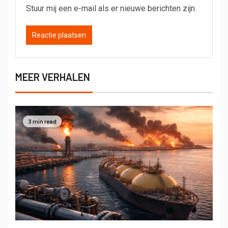
Stuur mij een e-mail als er nieuwe berichten zijn.
MEER VERHALEN
3 min read