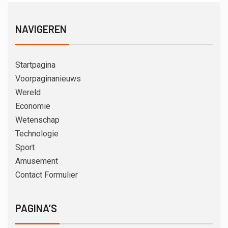
NAVIGEREN
Startpagina
Voorpaginanieuws
Wereld
Economie
Wetenschap
Technologie
Sport
Amusement
Contact Formulier
PAGINA’S