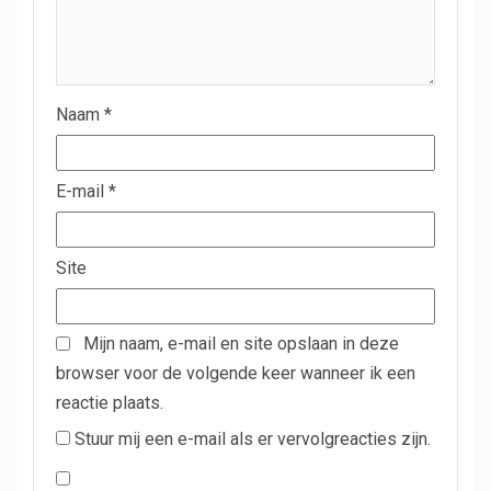
Naam
*
E-mail
*
Site
Mijn naam, e-mail en site opslaan in deze
browser voor de volgende keer wanneer ik een
reactie plaats.
Stuur mij een e-mail als er vervolgreacties zijn.