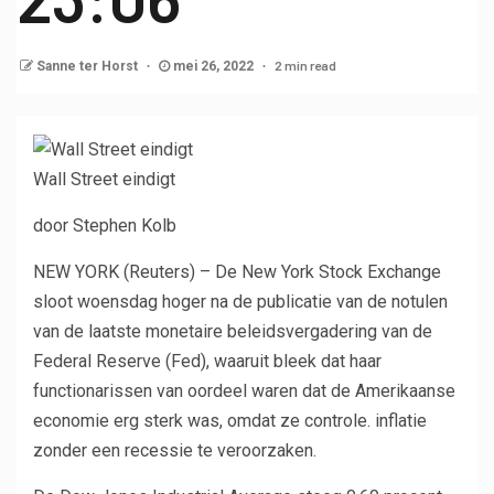
2 min read
Sanne ter Horst
mei 26, 2022
Wall Street eindigt
door Stephen Kolb
NEW YORK (Reuters) – De New York Stock Exchange
sloot woensdag hoger na de publicatie van de notulen
van de laatste monetaire beleidsvergadering van de
Federal Reserve (Fed), waaruit bleek dat haar
functionarissen van oordeel waren dat de Amerikaanse
economie erg sterk was, omdat ze controle. inflatie
zonder een recessie te veroorzaken.