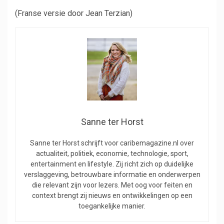
(Franse versie door Jean Terzian)
Sanne ter Horst
Sanne ter Horst schrijft voor caribemagazine.nl over
actualiteit, politiek, economie, technologie, sport,
entertainment en lifestyle. Zij richt zich op duidelijke
verslaggeving, betrouwbare informatie en onderwerpen
die relevant zijn voor lezers. Met oog voor feiten en
context brengt zij nieuws en ontwikkelingen op een
toegankelijke manier.