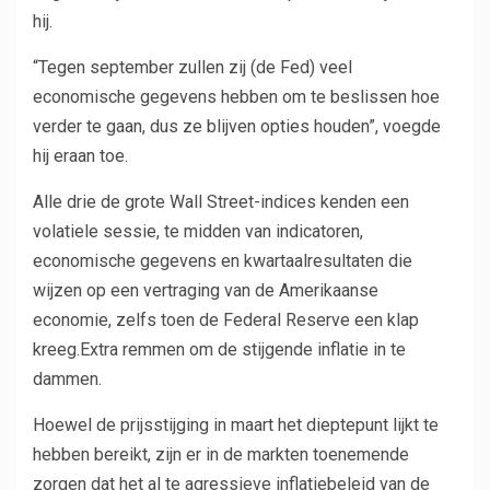
hij.
“Tegen september zullen zij (de Fed) veel
economische gegevens hebben om te beslissen hoe
verder te gaan, dus ze blijven opties houden”, voegde
hij eraan toe.
Alle drie de grote Wall Street-indices kenden een
volatiele sessie, te midden van indicatoren,
economische gegevens en kwartaalresultaten die
wijzen op een vertraging van de Amerikaanse
economie, zelfs toen de Federal Reserve een klap
kreeg.Extra remmen om de stijgende inflatie in te
dammen.
Hoewel de prijsstijging in maart het dieptepunt lijkt te
hebben bereikt, zijn er in de markten toenemende
zorgen dat het al te agressieve inflatiebeleid van de