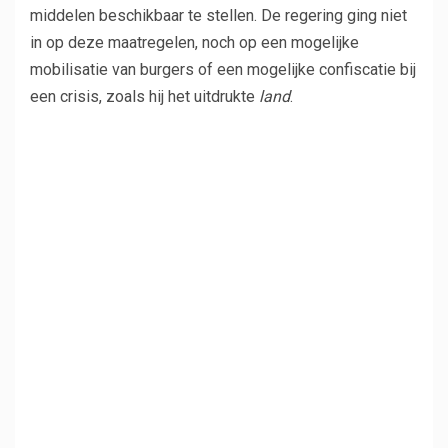
middelen beschikbaar te stellen. De regering ging niet
in op deze maatregelen, noch op een mogelijke
mobilisatie van burgers of een mogelijke confiscatie bij
een crisis, zoals hij het uitdrukte
land
.