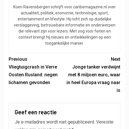
Koen Ravensbergen schrijft voor caribemagazine.nl over
actualiteit, politiek, economie, technologie, sport,
entertainment en lifestyle. Hij richt zich op duidelijke
verslaggeving, betrouwbare informatie en onderwerpen
die relevant zijn voor lezers. Met oog voor feiten en
context brengt hij nieuws en ontwikkelingen op een
toegankelijke manier.
Previous
Next
Vliegtuigcrash in Verre
Jonge tanker verdwijnt
Oosten Rusland: negen
met 8 miljoen euro, waar
lichamen gevonden
in heel Europa vraag naar
is
Geef een reactie
Je e-mailadres wordt niet gepubliceerd.
Vereiste