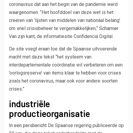
coronavirus dat aan het begin van de pandemie werd
waargenomen. “Het hoofddoel van deze wet is het
creëren van ‘lijsten van middelen van nationaal belang’
om snel crisisbeheer te vergemakkelijken,”
Scharnier
Van zijn kant, de informatiesite Confidencia Digital.
De site voegt eraan toe dat de Spaanse uitvoerende
macht met deze tekst “het systeem van
interdepartementale coördinatie wil verbeteren om een ​​
’oorlogsreserve’ van items klaar te hebben voor crises
zoals het coronavirus, maar ook voor andere soorten
crises.”
industriële
productieorganisatie
In een persbericht
De Spaanse regering publiceerde op