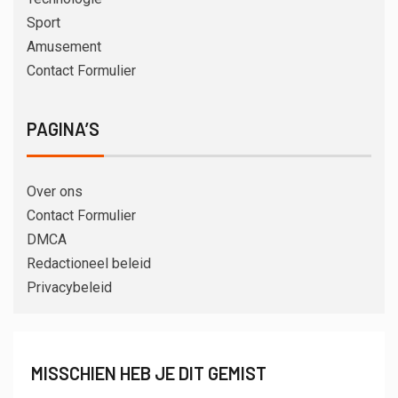
Sport
Amusement
Contact Formulier
PAGINA’S
Over ons
Contact Formulier
DMCA
Redactioneel beleid
Privacybeleid
MISSCHIEN HEB JE DIT GEMIST