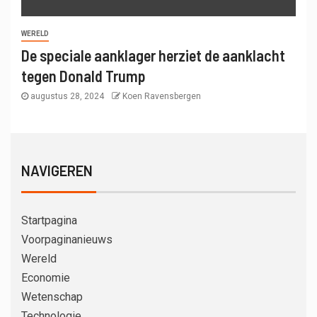
WERELD
De speciale aanklager herziet de aanklacht
tegen Donald Trump
augustus 28, 2024
Koen Ravensbergen
NAVIGEREN
Startpagina
Voorpaginanieuws
Wereld
Economie
Wetenschap
Technologie