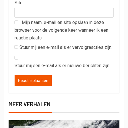
Site
Mijn naam, e-mail en site opslaan in deze
browser voor de volgende keer wanneer ik een
reactie plaats.
Stuur mij een e-mail als er vervolgreacties zijn.
Stuur mij een e-mail als er nieuwe berichten zijn.
MEER VERHALEN