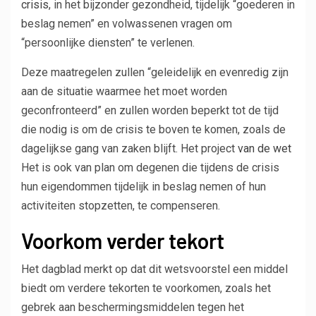
crisis
, in het bijzonder gezondheid, tijdelijk “goederen in
beslag nemen” en volwassenen vragen om
“persoonlijke diensten” te verlenen.
Deze maatregelen zullen “geleidelijk en evenredig zijn
aan de situatie waarmee het moet worden
geconfronteerd” en zullen worden beperkt tot de tijd
die nodig is om de crisis te boven te komen, zoals de
dagelijkse gang van zaken blijft. Het project
van de wet
Het is ook van plan om degenen die tijdens de crisis
hun eigendommen tijdelijk in beslag nemen of hun
activiteiten stopzetten, te compenseren.
Voorkom verder tekort
Het dagblad merkt op dat dit wetsvoorstel een middel
biedt om verdere tekorten te voorkomen, zoals het
gebrek aan beschermingsmiddelen tegen het