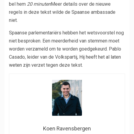
bel hem
20 minuten
Meer details over de nieuwe
regels in deze tekst wilde de Spaanse ambassade
niet.
Spaanse parlementariërs hebben het wetsvoorstel nog
niet besproken. Een meerderheid van stemmen moet
worden verzameld om te worden goedgekeurd. Pablo
Casado, leider van de Volkspartij,
Hij heeft het al laten
weten
zijn verzet tegen deze tekst.
Koen Ravensbergen