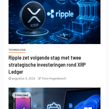
TECHNOLOGIE
Ripple zet volgende stap met twee
strategische investeringen rond XRP
Ledger
augustus 4, 2026
Timo Hogenbosch
2 min read