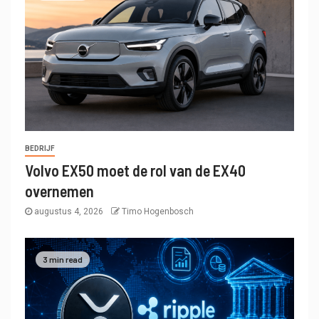
BEDRIJF
Volvo EX50 moet de rol van de EX40
overnemen
augustus 4, 2026
Timo Hogenbosch
3 min read