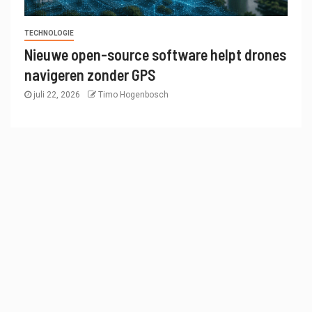
TECHNOLOGIE
Nieuwe open-source software helpt drones
navigeren zonder GPS
juli 22, 2026
Timo Hogenbosch