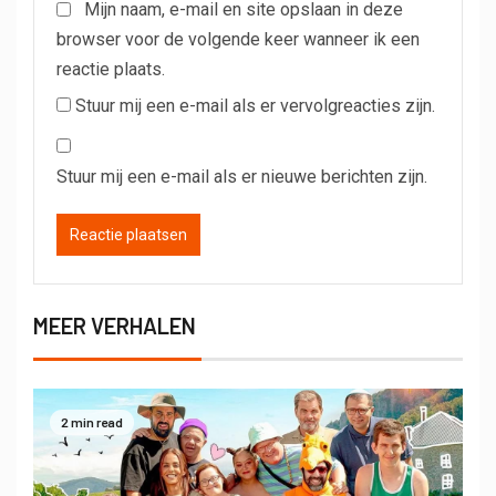
Mijn naam, e-mail en site opslaan in deze
browser voor de volgende keer wanneer ik een
reactie plaats.
Stuur mij een e-mail als er vervolgreacties zijn.
Stuur mij een e-mail als er nieuwe berichten zijn.
MEER VERHALEN
2 min read