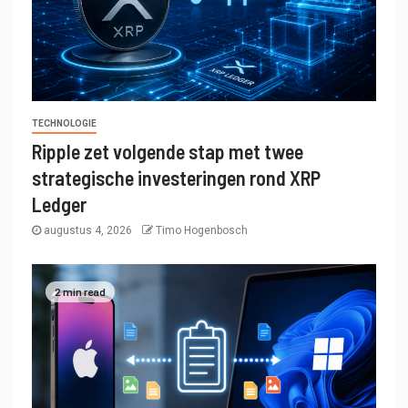
TECHNOLOGIE
Ripple zet volgende stap met twee
strategische investeringen rond XRP
Ledger
augustus 4, 2026
Timo Hogenbosch
2 min read