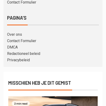
Contact Formulier
PAGINA’S
Over ons
Contact Formulier
DMCA
Redactioneel beleid
Privacybeleid
MISSCHIEN HEB JE DIT GEMIST
2 min read