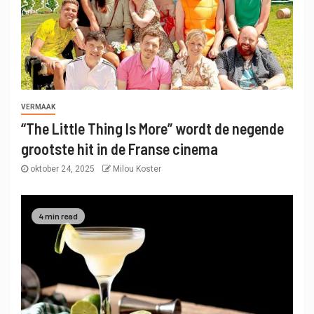
VERMAAK
“The Little Thing Is More” wordt de negende
grootste hit in de Franse cinema
oktober 24, 2025
Milou Koster
4 min read