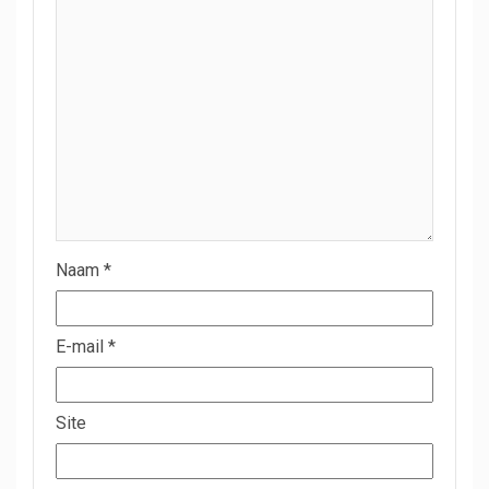
Naam
*
E-mail
*
Site