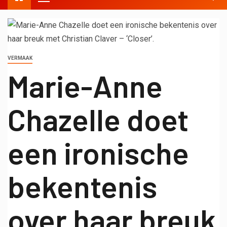
VERMAAK
Marie-Anne
Chazelle doet
een ironische
bekentenis
over haar breuk