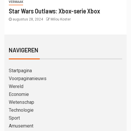
VERMAAK
Star Wars Outlaws: Xbox-serie Xbox
augustus 28, 2024
Milou Koster
NAVIGEREN
Startpagina
Voorpaginanieuws
Wereld
Economie
Wetenschap
Technologie
Sport
Amusement