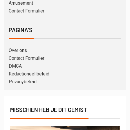
Amusement
Contact Formulier
PAGINA’S
Over ons
Contact Formulier
DMCA
Redactioneel beleid
Privacybeleid
MISSCHIEN HEB JE DIT GEMIST