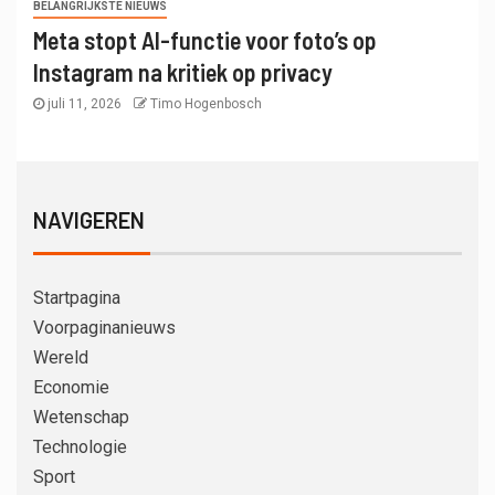
BELANGRIJKSTE NIEUWS
Meta stopt AI-functie voor foto’s op
Instagram na kritiek op privacy
juli 11, 2026
Timo Hogenbosch
NAVIGEREN
Startpagina
Voorpaginanieuws
Wereld
Economie
Wetenschap
Technologie
Sport