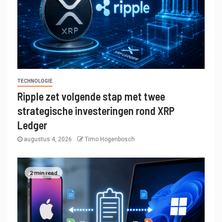
TECHNOLOGIE
Ripple zet volgende stap met twee
strategische investeringen rond XRP
Ledger
augustus 4, 2026
Timo Hogenbosch
2 min read