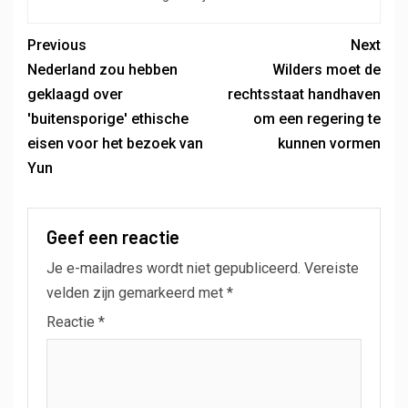
Previous
Next
Nederland zou hebben
Wilders moet de
geklaagd over
rechtsstaat handhaven
'buitensporige' ethische
om een ​​regering te
eisen voor het bezoek van
kunnen vormen
Yun
Geef een reactie
Je e-mailadres wordt niet gepubliceerd.
Vereiste
velden zijn gemarkeerd met
*
Reactie
*