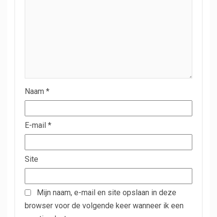
Naam
*
E-mail
*
Site
Mijn naam, e-mail en site opslaan in deze
browser voor de volgende keer wanneer ik een