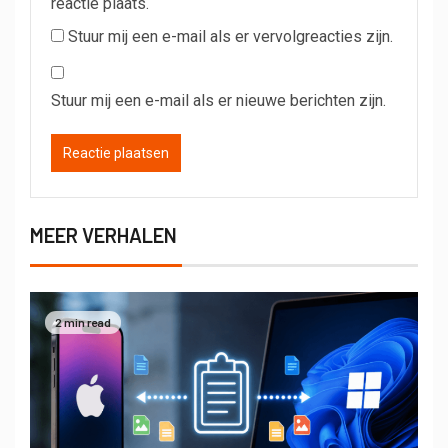
reactie plaats.
Stuur mij een e-mail als er vervolgreacties zijn.
Stuur mij een e-mail als er nieuwe berichten zijn.
MEER VERHALEN
2 min read