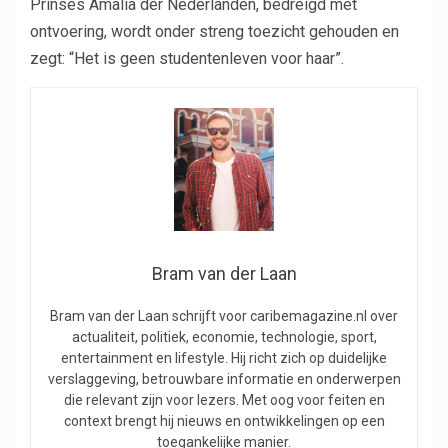
Prinses Amalia der Nederlanden, bedreigd met
ontvoering, wordt onder streng toezicht gehouden en
zegt: “Het is geen studentenleven voor haar”.
Bram van der Laan
Bram van der Laan schrijft voor caribemagazine.nl over
actualiteit, politiek, economie, technologie, sport,
entertainment en lifestyle. Hij richt zich op duidelijke
verslaggeving, betrouwbare informatie en onderwerpen
die relevant zijn voor lezers. Met oog voor feiten en
context brengt hij nieuws en ontwikkelingen op een
toegankelijke manier.