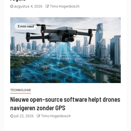
augustus 4, 2026
Timo Hogenbosch
3 min read
TECHNOLOGIE
Nieuwe open-source software helpt drones
navigeren zonder GPS
juli 22, 2026
Timo Hogenbosch