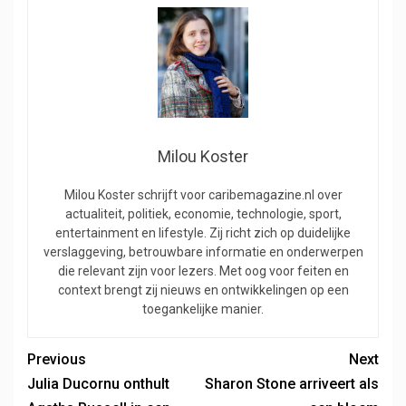
Milou Koster
Milou Koster schrijft voor caribemagazine.nl over
actualiteit, politiek, economie, technologie, sport,
entertainment en lifestyle. Zij richt zich op duidelijke
verslaggeving, betrouwbare informatie en onderwerpen
die relevant zijn voor lezers. Met oog voor feiten en
context brengt zij nieuws en ontwikkelingen op een
toegankelijke manier.
Previous
Next
Julia Ducornu onthult
Sharon Stone arriveert als