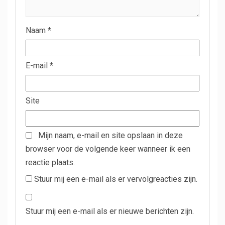
Naam
*
E-mail
*
Site
Mijn naam, e-mail en site opslaan in deze
browser voor de volgende keer wanneer ik een
reactie plaats.
Stuur mij een e-mail als er vervolgreacties zijn.
Stuur mij een e-mail als er nieuwe berichten zijn.