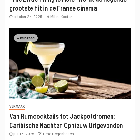
grootste hit in de Franse cinema
oktober 24, 2025
Milou Koster
4 min read
VERMAAK
Van Rumcocktails tot Jackpotdromen:
Caribische Nachten Opnieuw Uitgevonden
juli 16, 2025
Timo Hogenbosch