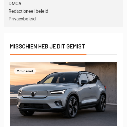
DMCA
Redactioneel beleid
Privacybeleid
MISSCHIEN HEB JE DIT GEMIST
2 min read