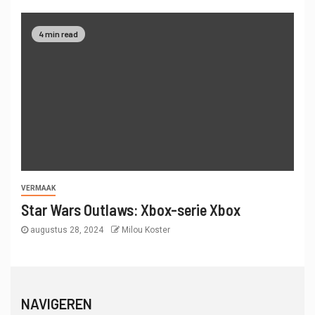
4 min read
VERMAAK
Star Wars Outlaws: Xbox-serie Xbox
augustus 28, 2024
Milou Koster
NAVIGEREN