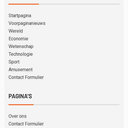
Startpagina
Voorpaginanieuws
Wereld
Economie
Wetenschap
Technologie
Sport
Amusement
Contact Formulier
PAGINA’S
Over ons
Contact Formulier