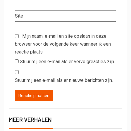
Site
Mijn naam, e-mail en site opslaan in deze
browser voor de volgende keer wanneer ik een
reactie plaats.
Stuur mij een e-mail als er vervolgreacties zijn.
Stuur mij een e-mail als er nieuwe berichten zijn.
MEER VERHALEN