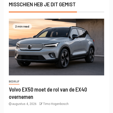
MISSCHIEN HEB JE DIT GEMIST
2 min read
BEDRIJF
Volvo EX50 moet de rol van de EX40
overnemen
augustus 4, 2026
Timo Hogenbosch