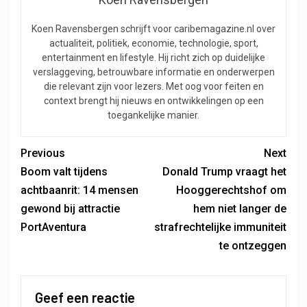
Koen Ravensbergen schrijft voor caribemagazine.nl over
actualiteit, politiek, economie, technologie, sport,
entertainment en lifestyle. Hij richt zich op duidelijke
verslaggeving, betrouwbare informatie en onderwerpen
die relevant zijn voor lezers. Met oog voor feiten en
context brengt hij nieuws en ontwikkelingen op een
toegankelijke manier.
Previous
Next
Boom valt tijdens
Donald Trump vraagt ​​het
achtbaanrit: 14 mensen
Hooggerechtshof om
gewond bij attractie
hem niet langer de
PortAventura
strafrechtelijke immuniteit
te ontzeggen
Geef een reactie