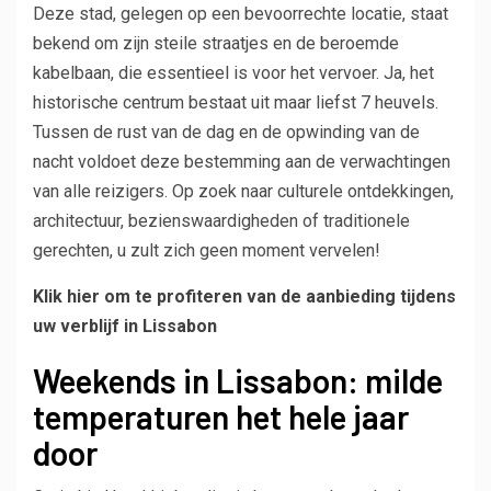
Deze stad, gelegen op een bevoorrechte locatie, staat
bekend om zijn steile straatjes en de beroemde
kabelbaan, die essentieel is voor het vervoer. Ja, het
historische centrum bestaat uit maar liefst 7 heuvels.
Tussen de rust van de dag en de opwinding van de
nacht voldoet deze bestemming aan de verwachtingen
van alle reizigers. Op zoek naar culturele ontdekkingen,
architectuur, bezienswaardigheden of traditionele
gerechten, u zult zich geen moment vervelen!
Klik hier om te profiteren van de aanbieding tijdens
uw verblijf in Lissabon
Weekends in Lissabon: milde
temperaturen het hele jaar
door