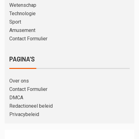
Wetenschap
Technologie
Sport
Amusement
Contact Formulier
PAGINA’S
Over ons
Contact Formulier
DMCA
Redactioneel beleid
Privacybeleid