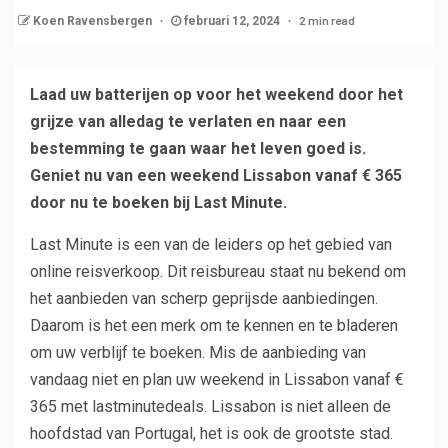
2 min read
Koen Ravensbergen
februari 12, 2024
Laad uw batterijen op voor het weekend door het
grijze van alledag te verlaten en naar een
bestemming te gaan waar het leven goed is.
Geniet nu van een weekend Lissabon vanaf € 365
door nu te boeken bij Last Minute.
Last Minute is een van de leiders op het gebied van
online reisverkoop. Dit reisbureau staat nu bekend om
het aanbieden van scherp geprijsde aanbiedingen.
Daarom is het een merk om te kennen en te bladeren
om uw verblijf te boeken. Mis de aanbieding van
vandaag niet en plan uw weekend in Lissabon vanaf €
365 met lastminutedeals. Lissabon is niet alleen de
hoofdstad van Portugal, het is ook de grootste stad.