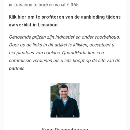
in Lissabon te boeken vanaf € 365.
Klik hier om te profiteren van de aanbieding tijdens
uw verblijf in Lissabon
Genoemde prijzen zijn indicatief en onder voorbehoud.
Door op de links in dit artikel te klikken, accepteert u
het plaatsen van cookies. QuandPartir kan een
commissie verdienen als u iets koopt op de site van de
partner.
Koen Ravensbergen