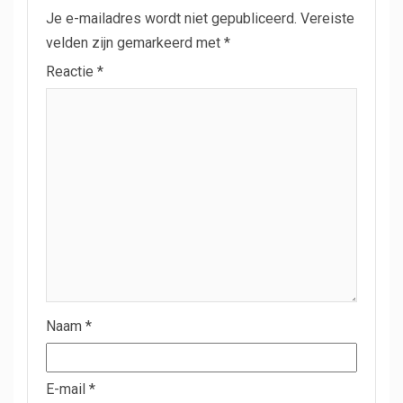
Je e-mailadres wordt niet gepubliceerd.
Vereiste
velden zijn gemarkeerd met
*
Reactie
*
Naam
*
E-mail
*