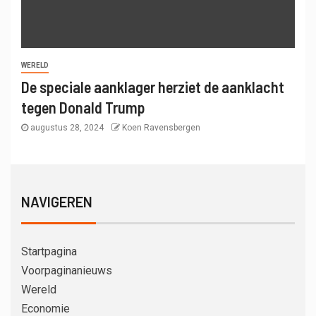
WERELD
De speciale aanklager herziet de aanklacht
tegen Donald Trump
augustus 28, 2024
Koen Ravensbergen
NAVIGEREN
Startpagina
Voorpaginanieuws
Wereld
Economie