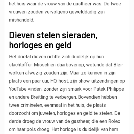
het huis waar de vrouw van de gastheer was. De twee
vrouwen zouden vervolgens gewelddadig zijn
mishandeld.
Dieven stelen sieraden,
horloges en geld
Het drietal dieven richtte zich duidelijk op hun
slachtoffer. Misschien daarbovenop, wetende dat Blei-
wolken afwezig zouden zijn. Maar ze kunnen in zijn
plaats een paar uur, HQ-host, zijn show-uitzendingen op
YouTube vinden, zonder zijn smaak voor Patek Philippe
en andere Breitling te verbergen. Bovendien hebben
twee criminelen, eenmaal in het huis, de plaats
doorzocht om juwelen, horloges en geld te stelen. De
derde droeg de vrouw van de gastheer, die een Rolex
om haar pols droeg. Het horloge is duidelijk van hem