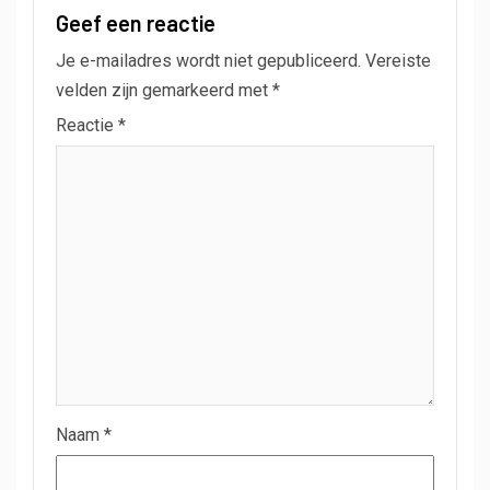
Geef een reactie
Je e-mailadres wordt niet gepubliceerd.
Vereiste
velden zijn gemarkeerd met
*
Reactie
*
Naam
*