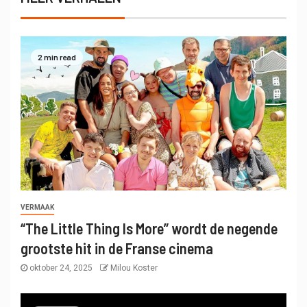
2 min read
VERMAAK
“The Little Thing Is More” wordt de negende
grootste hit in de Franse cinema
oktober 24, 2025
Milou Koster