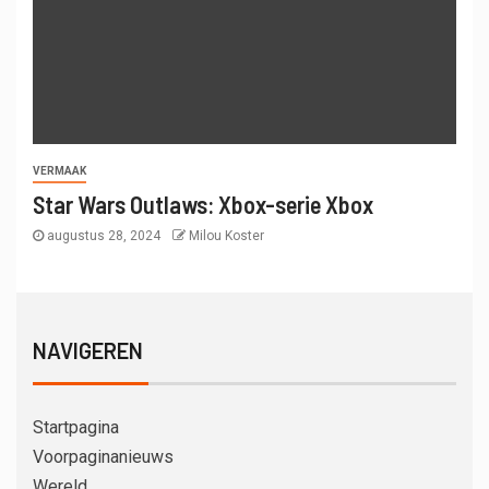
VERMAAK
Star Wars Outlaws: Xbox-serie Xbox
augustus 28, 2024
Milou Koster
NAVIGEREN
Startpagina
Voorpaginanieuws
Wereld