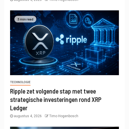
3 min read
TECHNOLOGIE
Ripple zet volgende stap met twee
strategische investeringen rond XRP
Ledger
augustus 4, 2026
Timo Hogenbosch