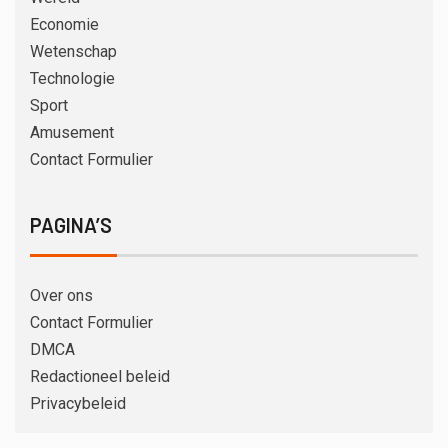
Economie
Wetenschap
Technologie
Sport
Amusement
Contact Formulier
PAGINA’S
Over ons
Contact Formulier
DMCA
Redactioneel beleid
Privacybeleid