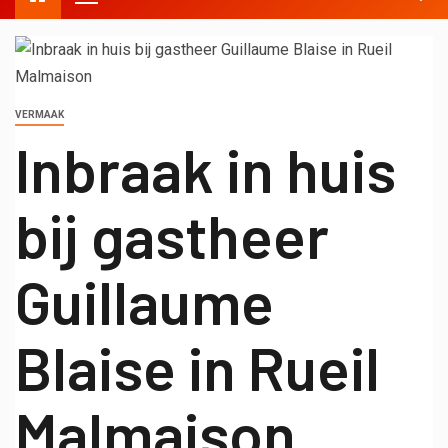
VERMAAK
Inbraak in huis
bij gastheer
Guillaume
Blaise in Rueil
Malmaison