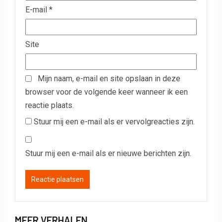
E-mail
*
Site
Mijn naam, e-mail en site opslaan in deze
browser voor de volgende keer wanneer ik een
reactie plaats.
Stuur mij een e-mail als er vervolgreacties zijn.
Stuur mij een e-mail als er nieuwe berichten zijn.
MEER VERHALEN