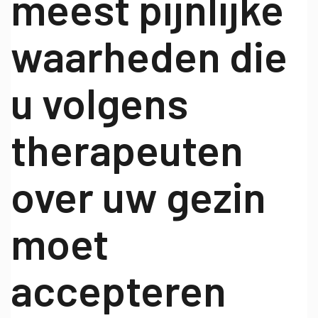
meest pijnlijke
waarheden die
u volgens
therapeuten
over uw gezin
moet
accepteren