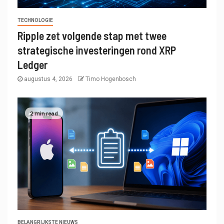
TECHNOLOGIE
Ripple zet volgende stap met twee
strategische investeringen rond XRP
Ledger
augustus 4, 2026
Timo Hogenbosch
2 min read
BELANGRIJKSTE NIEUWS