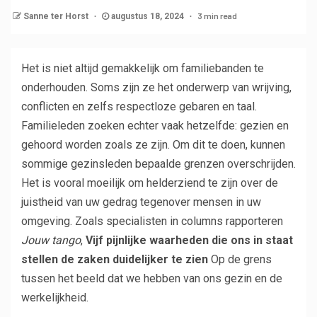
3 min read
Sanne ter Horst
augustus 18, 2024
Het is niet altijd gemakkelijk om familiebanden te
onderhouden. Soms zijn ze het onderwerp van wrijving,
conflicten en zelfs respectloze gebaren en taal.
Familieleden zoeken echter vaak hetzelfde: gezien en
gehoord worden zoals ze zijn. Om dit te doen, kunnen
sommige gezinsleden bepaalde grenzen overschrijden.
Het is vooral moeilijk om helderziend te zijn over de
juistheid van uw gedrag tegenover mensen in uw
omgeving. Zoals specialisten in columns rapporteren
Jouw tango
,
Vijf pijnlijke waarheden die ons in staat
stellen de zaken duidelijker te zien
Op de grens
tussen het beeld dat we hebben van ons gezin en de
werkelijkheid.