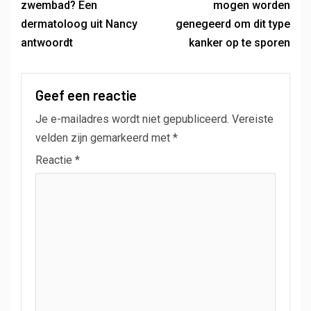
zwembad? Een
mogen worden
dermatoloog uit Nancy
genegeerd om dit type
antwoordt
kanker op te sporen
Geef een reactie
Je e-mailadres wordt niet gepubliceerd.
Vereiste
velden zijn gemarkeerd met
*
Reactie
*