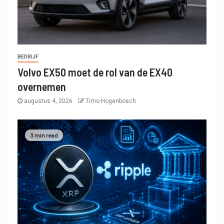
BEDRIJF
Volvo EX50 moet de rol van de EX40
overnemen
augustus 4, 2026
Timo Hogenbosch
3 min read