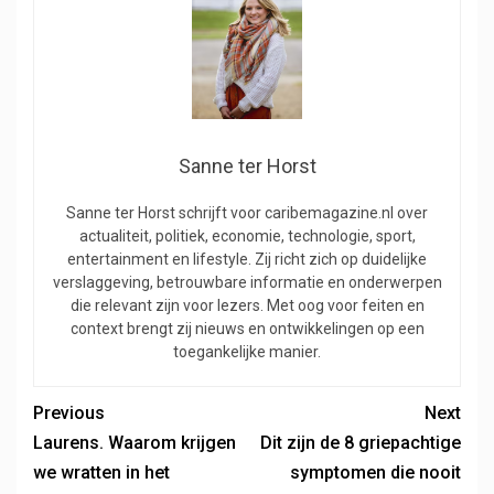
Sanne ter Horst
Sanne ter Horst schrijft voor caribemagazine.nl over
actualiteit, politiek, economie, technologie, sport,
entertainment en lifestyle. Zij richt zich op duidelijke
verslaggeving, betrouwbare informatie en onderwerpen
die relevant zijn voor lezers. Met oog voor feiten en
context brengt zij nieuws en ontwikkelingen op een
toegankelijke manier.
Previous
Next
Laurens. Waarom krijgen
Dit zijn de 8 griepachtige
we wratten in het
symptomen die nooit