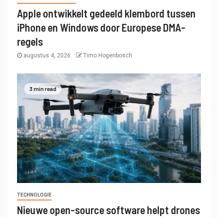
Apple ontwikkelt gedeeld klembord tussen
iPhone en Windows door Europese DMA-
regels
augustus 4, 2026
Timo Hogenbosch
3 min read
TECHNOLOGIE
Nieuwe open-source software helpt drones