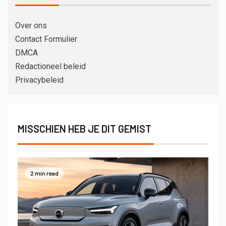
Over ons
Contact Formulier
DMCA
Redactioneel beleid
Privacybeleid
MISSCHIEN HEB JE DIT GEMIST
2 min read