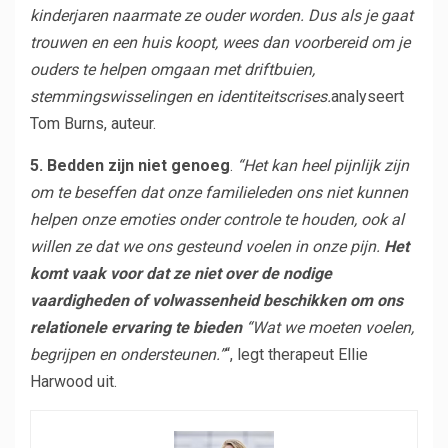
kinderjaren naarmate ze ouder worden. Dus als je gaat
trouwen en een huis koopt, wees dan voorbereid om je
ouders te helpen omgaan met driftbuien,
stemmingswisselingen en identiteitscrises.
analyseert
Tom Burns, auteur.
5. Bedden zijn niet genoeg
.
“Het kan heel pijnlijk zijn
om te beseffen dat onze familieleden ons niet kunnen
helpen onze emoties onder controle te houden, ook al
willen ze dat we ons gesteund voelen in onze pijn.
Het
komt vaak voor dat ze niet over de nodige
vaardigheden of volwassenheid beschikken om ons
relationele ervaring te bieden
“Wat we moeten voelen,
begrijpen en ondersteunen.”
“, legt therapeut Ellie
Harwood uit.