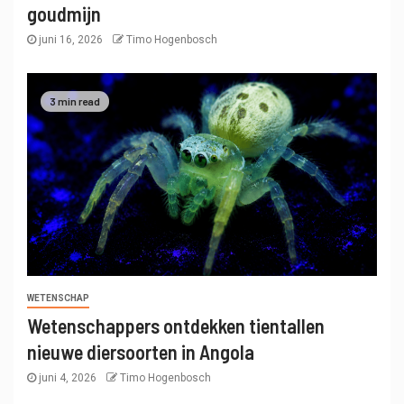
goudmijn
juni 16, 2026
Timo Hogenbosch
3 min read
WETENSCHAP
Wetenschappers ontdekken tientallen
nieuwe diersoorten in Angola
juni 4, 2026
Timo Hogenbosch