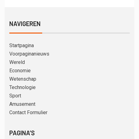
NAVIGEREN
Startpagina
Voorpaginanieuws
Wereld
Economie
Wetenschap
Technologie
Sport
Amusement
Contact Formulier
PAGINA’S