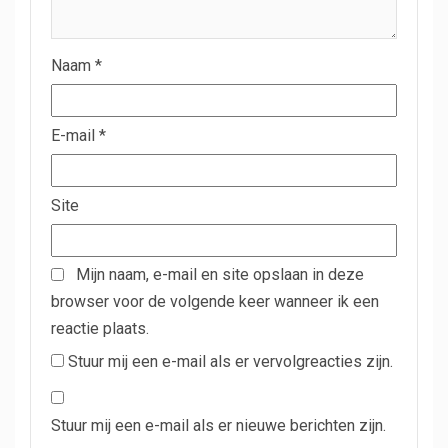
Naam
*
E-mail
*
Site
Mijn naam, e-mail en site opslaan in deze
browser voor de volgende keer wanneer ik een
reactie plaats.
Stuur mij een e-mail als er vervolgreacties zijn.
Stuur mij een e-mail als er nieuwe berichten zijn.