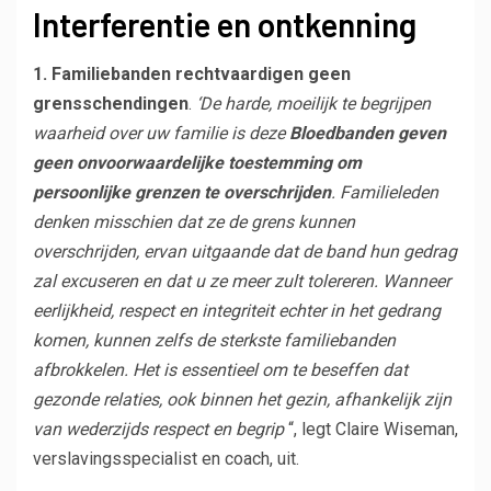
Interferentie en ontkenning
1. Familiebanden rechtvaardigen geen
grensschendingen
.
‘De harde, moeilijk te begrijpen
waarheid over uw familie is deze
Bloedbanden geven
geen onvoorwaardelijke toestemming om
persoonlijke grenzen te overschrijden
. Familieleden
denken misschien dat ze de grens kunnen
overschrijden, ervan uitgaande dat de band hun gedrag
zal excuseren en dat u ze meer zult tolereren. Wanneer
eerlijkheid, respect en integriteit echter in het gedrang
komen, kunnen zelfs de sterkste familiebanden
afbrokkelen. Het is essentieel om te beseffen dat
gezonde relaties, ook binnen het gezin, afhankelijk zijn
van wederzijds respect en begrip
“, legt Claire Wiseman,
verslavingsspecialist en coach, uit.