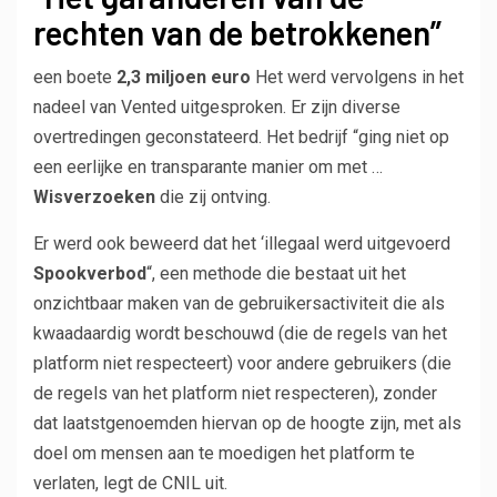
rechten van de betrokkenen”
een boete
2,3 miljoen euro
Het werd vervolgens in het
nadeel van Vented uitgesproken. Er zijn diverse
overtredingen geconstateerd. Het bedrijf “ging niet op
een eerlijke en transparante manier om met …
Wisverzoeken
die zij ontving.
Er werd ook beweerd dat het ‘illegaal werd uitgevoerd
Spookverbod
“, een methode die bestaat uit het
onzichtbaar maken van de gebruikersactiviteit die als
kwaadaardig wordt beschouwd (die de regels van het
platform niet respecteert) voor andere gebruikers (die
de regels van het platform niet respecteren), zonder
dat laatstgenoemden hiervan op de hoogte zijn, met als
doel om mensen aan te moedigen het platform te
verlaten, legt de CNIL uit.