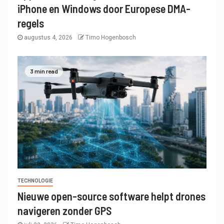
iPhone en Windows door Europese DMA-
regels
augustus 4, 2026
Timo Hogenbosch
3 min read
TECHNOLOGIE
Nieuwe open-source software helpt drones
navigeren zonder GPS