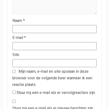
Naam
*
E-mail
*
Site
Mijn naam, e-mail en site opslaan in deze
browser voor de volgende keer wanneer ik een
reactie plaats.
Stuur mij een e-mail als er vervolgreacties zijn.
Stuur mij een e-mail als er nieuwe berichten zijn.