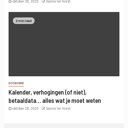
oktober 30, 2025
Sanne ter Horst
2 min read
ECONOMIE
Kalender, verhogingen (of niet),
betaaldata… alles wat je moet weten
oktober 28, 2025
Sanne ter Horst