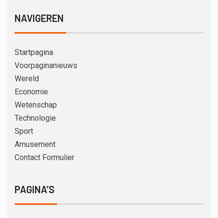
NAVIGEREN
Startpagina
Voorpaginanieuws
Wereld
Economie
Wetenschap
Technologie
Sport
Amusement
Contact Formulier
PAGINA’S