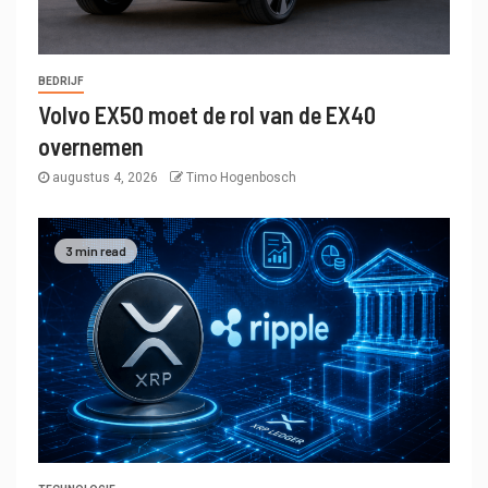
BEDRIJF
Volvo EX50 moet de rol van de EX40
overnemen
augustus 4, 2026
Timo Hogenbosch
3 min read