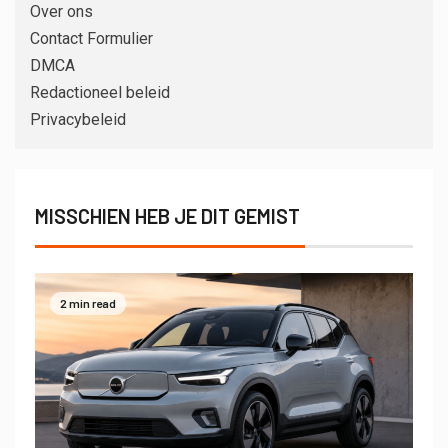
Over ons
Contact Formulier
DMCA
Redactioneel beleid
Privacybeleid
MISSCHIEN HEB JE DIT GEMIST
2 min read