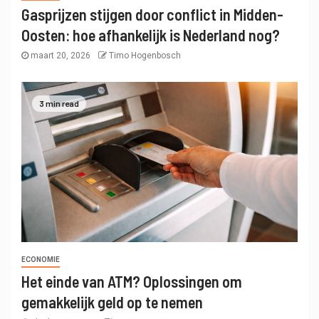
Gasprijzen stijgen door conflict in Midden-
Oosten: hoe afhankelijk is Nederland nog?
maart 20, 2026
Timo Hogenbosch
3 min read
ECONOMIE
Het einde van ATM? Oplossingen om
gemakkelijk geld op te nemen