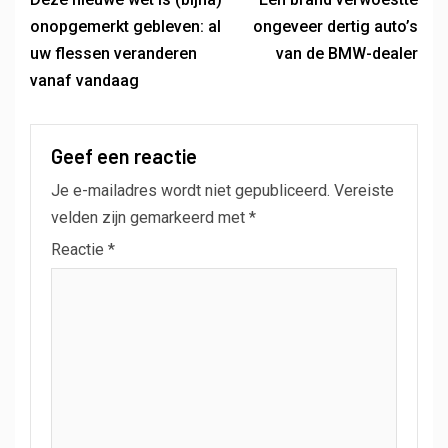
onopgemerkt gebleven: al
ongeveer dertig auto’s
uw flessen veranderen
van de BMW-dealer
vanaf vandaag
Geef een reactie
Je e-mailadres wordt niet gepubliceerd.
Vereiste
velden zijn gemarkeerd met
*
Reactie
*