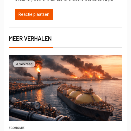
MEER VERHALEN
3 min read
ECONOMIE