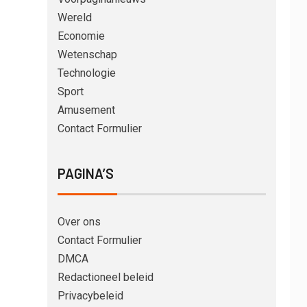
Wereld
Economie
Wetenschap
Technologie
Sport
Amusement
Contact Formulier
PAGINA’S
Over ons
Contact Formulier
DMCA
Redactioneel beleid
Privacybeleid