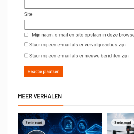
Site
Mijn naam, e-mail en site opslaan in deze browse
Stuur mij een e-mail als er vervolgreacties zijn.
Stuur mij een e-mail als er nieuwe berichten zijn.
MEER VERHALEN
3 min read
3 min read