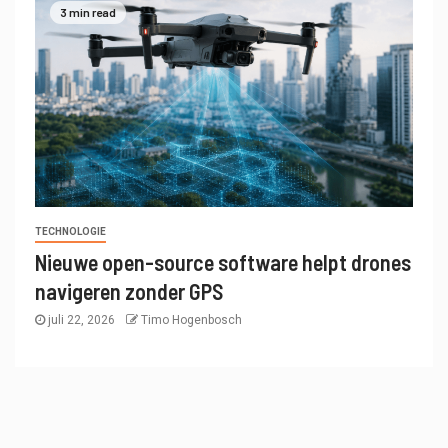
3 min read
TECHNOLOGIE
Nieuwe open-source software helpt drones
navigeren zonder GPS
juli 22, 2026
Timo Hogenbosch