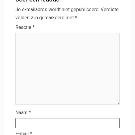
Je e-mailadres wordt niet gepubliceerd.
Vereiste
velden zijn gemarkeerd met
*
Reactie
*
Naam
*
E-mail
*