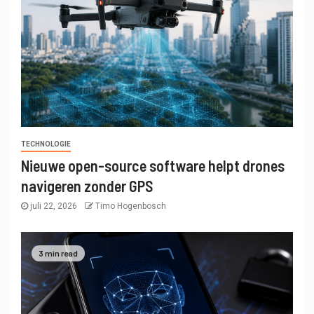
TECHNOLOGIE
Nieuwe open-source software helpt drones
navigeren zonder GPS
juli 22, 2026
Timo Hogenbosch
3 min read