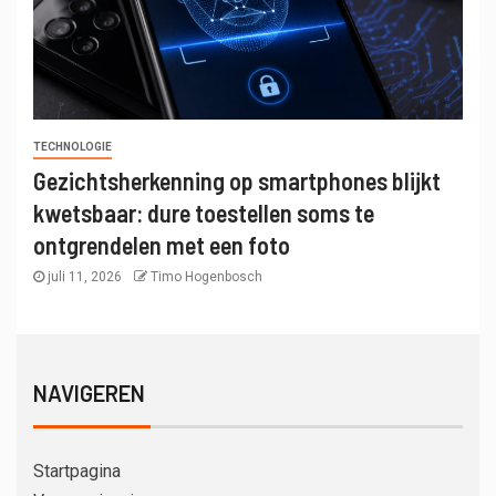
TECHNOLOGIE
Gezichtsherkenning op smartphones blijkt
kwetsbaar: dure toestellen soms te
ontgrendelen met een foto
juli 11, 2026
Timo Hogenbosch
NAVIGEREN
Startpagina