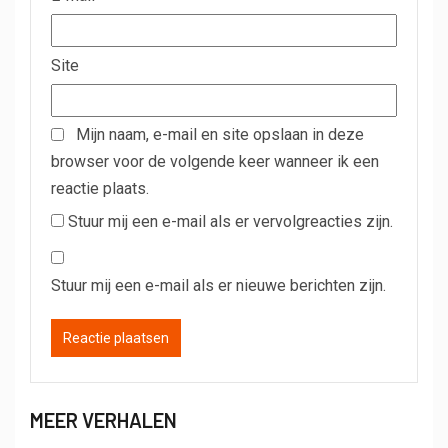
Site
Mijn naam, e-mail en site opslaan in deze
browser voor de volgende keer wanneer ik een
reactie plaats.
Stuur mij een e-mail als er vervolgreacties zijn.
Stuur mij een e-mail als er nieuwe berichten zijn.
MEER VERHALEN