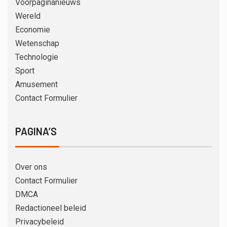
Voorpaginanieuws
Wereld
Economie
Wetenschap
Technologie
Sport
Amusement
Contact Formulier
PAGINA’S
Over ons
Contact Formulier
DMCA
Redactioneel beleid
Privacybeleid