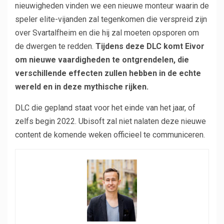
nieuwigheden vinden we een nieuwe monteur waarin de
speler elite-vijanden zal tegenkomen die verspreid zijn
over Svartalfheim en die hij zal moeten opsporen om
de dwergen te redden.
Tijdens deze DLC komt Eivor
om nieuwe vaardigheden te ontgrendelen, die
verschillende effecten zullen hebben in de echte
wereld en in deze mythische rijken.
DLC die gepland staat voor het einde van het jaar, of
zelfs begin 2022. Ubisoft zal niet nalaten deze nieuwe
content de komende weken officieel te communiceren.