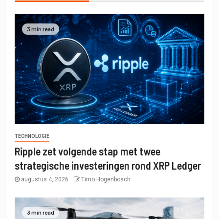
3 min read
TECHNOLOGIE
Ripple zet volgende stap met twee
strategische investeringen rond XRP Ledger
augustus 4, 2026
Timo Hogenbosch
3 min read