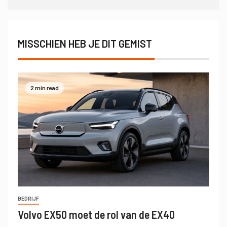
MISSCHIEN HEB JE DIT GEMIST
2 min read
BEDRIJF
Volvo EX50 moet de rol van de EX40