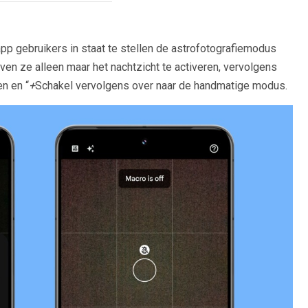
pp gebruikers in staat te stellen de astrofotografiemodus
ven ze alleen maar het nachtzicht te activeren, vervolgens
n en “
+
Schakel vervolgens over naar de handmatige modus.