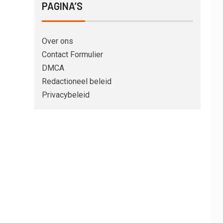
PAGINA’S
Over ons
Contact Formulier
DMCA
Redactioneel beleid
Privacybeleid