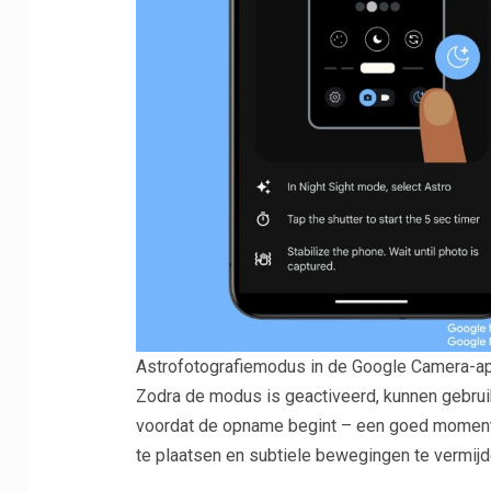
Astrofotografiemodus in de Google Camera-ap
Zodra de modus is geactiveerd, kunnen gebrui
voordat de opname begint – een goed moment 
te plaatsen en subtiele bewegingen te vermijd