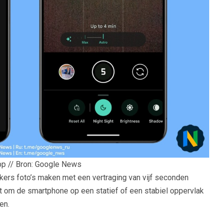
p // Bron: Google News
kers foto’s maken met een vertraging van vijf seconden
om de smartphone op een statief of een stabiel oppervlak
en.