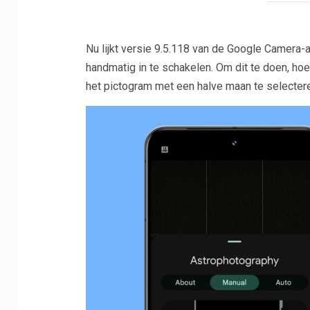
Nu lijkt versie 9.5.118 van de Google Camera-a
handmatig in te schakelen. Om dit te doen, hoe
het pictogram met een halve maan te selectere