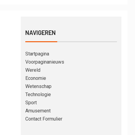
NAVIGEREN
Startpagina
Voorpaginanieuws
Wereld
Economie
Wetenschap
Technologie
Sport
Amusement
Contact Formulier