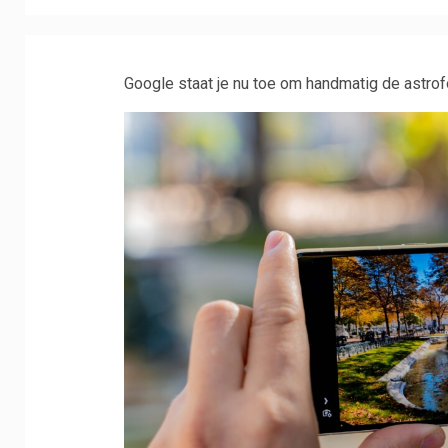
Google staat je nu toe om handmatig de astrofo