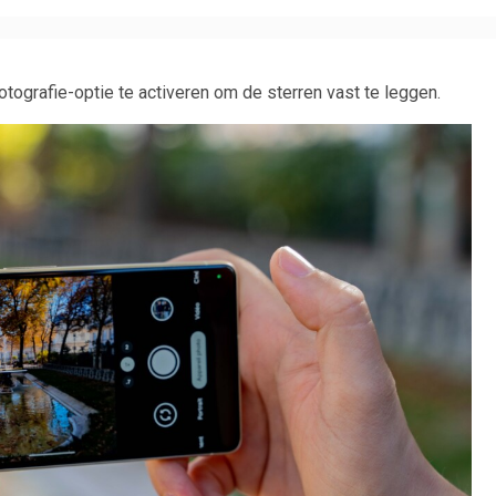
tografie-optie te activeren om de sterren vast te leggen.