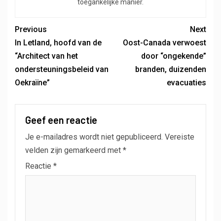
toegankelijke manier.
Previous
Next
In Letland, hoofd van de
Oost-Canada verwoest
“Architect van het
door “ongekende”
ondersteuningsbeleid van
branden, duizenden
Oekraïne”
evacuaties
Geef een reactie
Je e-mailadres wordt niet gepubliceerd.
Vereiste
velden zijn gemarkeerd met
*
Reactie
*