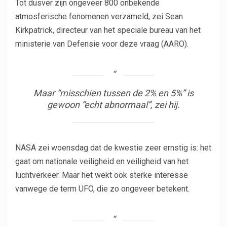
Tot dusver zijn ongeveer 800 onbekende
atmosferische fenomenen verzameld, zei Sean
Kirkpatrick, directeur van het speciale bureau van het
ministerie van Defensie voor deze vraag (AARO).
Maar “misschien tussen de 2% en 5%” is
gewoon “echt abnormaal”, zei hij.
NASA zei woensdag dat de kwestie zeer ernstig is: het
gaat om nationale veiligheid en veiligheid van het
luchtverkeer. Maar het wekt ook sterke interesse
vanwege de term UFO, die zo ongeveer betekent.