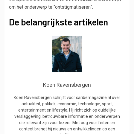
om het onderwerp te “ontstigmatiseren”.
De belangrijkste artikelen
Koen Ravensbergen
Koen Ravensbergen schrijft voor caribemagazine.nl over
actualiteit, politiek, economie, technologie, sport,
entertainment en lifestyle. Hij richt zich op duidelijke
verslaggeving, betrouwbare informatie en onderwerpen
die relevant zijn voor lezers. Met oog voor feiten en
context brengt hij nieuws en ontwikkelingen op een