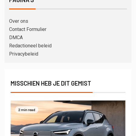
Over ons
Contact Formulier
DMCA
Redactioneel beleid
Privacybeleid
MISSCHIEN HEB JE DIT GEMIST
2 min read