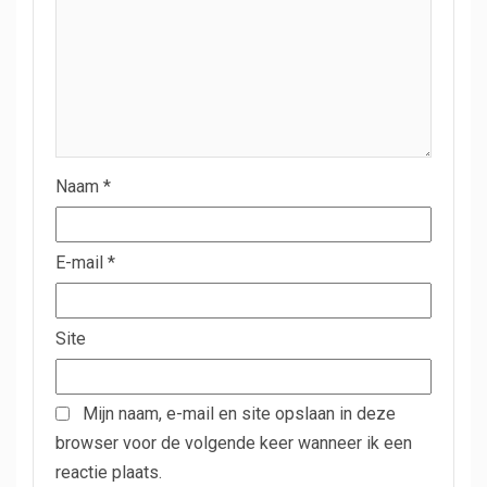
Naam
*
E-mail
*
Site
Mijn naam, e-mail en site opslaan in deze
browser voor de volgende keer wanneer ik een
reactie plaats.