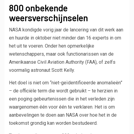
800 onbekende
weersverschijnselen
NASA kondigde vorig jaar de lancering van dit werk aan
en huurde in oktober niet minder dan 16 experts in om
het uit te voeren. Onder hen opmerkelijke
wetenschappers, maar ook functionarissen van de
Amerikaanse Civil Aviation Authority (FAA), of zelfs
voormalig astronaut Scott Kelly.
Het doel is niet om “niet-geïdentificeerde anomalieën”
– de officiële term die wordt gebruikt – te herzien in
een poging gebeurtenissen die in het verleden zijn
waargenomen één voor één te verklaren. Het is om
aanbevelingen te doen aan NASA over hoe het in de
toekomst grondig kan worden bestudeerd.