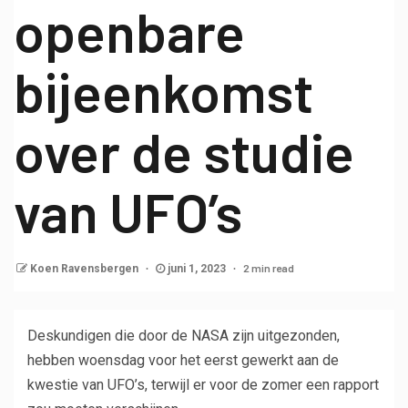
openbare
bijeenkomst
over de studie
van UFO’s
2 min read
Koen Ravensbergen
juni 1, 2023
Deskundigen die door de NASA zijn uitgezonden,
hebben woensdag voor het eerst gewerkt aan de
kwestie van UFO’s, terwijl er voor de zomer een rapport