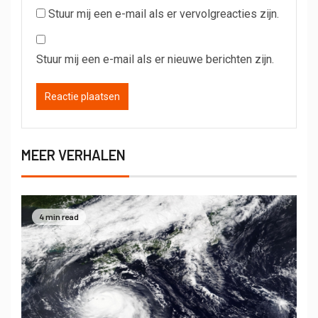
Stuur mij een e-mail als er vervolgreacties zijn.
Stuur mij een e-mail als er nieuwe berichten zijn.
MEER VERHALEN
4 min read