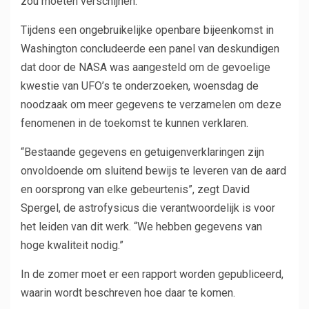
zou moeten verschijnen.
Tijdens een ongebruikelijke openbare bijeenkomst in
Washington concludeerde een panel van deskundigen
dat door de NASA was aangesteld om de gevoelige
kwestie van UFO’s te onderzoeken, woensdag de
noodzaak om meer gegevens te verzamelen om deze
fenomenen in de toekomst te kunnen verklaren.
“Bestaande gegevens en getuigenverklaringen zijn
onvoldoende om sluitend bewijs te leveren van de aard
en oorsprong van elke gebeurtenis”, zegt David
Spergel, de astrofysicus die verantwoordelijk is voor
het leiden van dit werk. “We hebben gegevens van
hoge kwaliteit nodig.”
In de zomer moet er een rapport worden gepubliceerd,
waarin wordt beschreven hoe daar te komen.