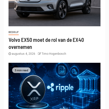
BEDRIJF
Volvo EX50 moet de rol van de EX40
overnemen
augustus 4, 2026
Timo Hogenbosch
3 min read