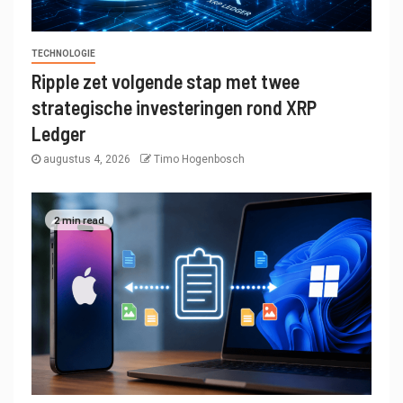
TECHNOLOGIE
Ripple zet volgende stap met twee
strategische investeringen rond XRP
Ledger
augustus 4, 2026
Timo Hogenbosch
2 min read