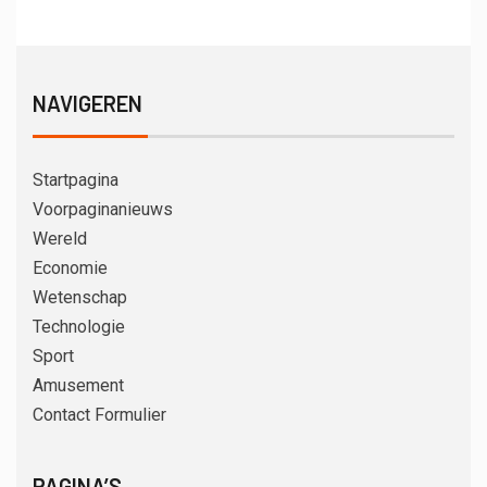
NAVIGEREN
Startpagina
Voorpaginanieuws
Wereld
Economie
Wetenschap
Technologie
Sport
Amusement
Contact Formulier
PAGINA’S