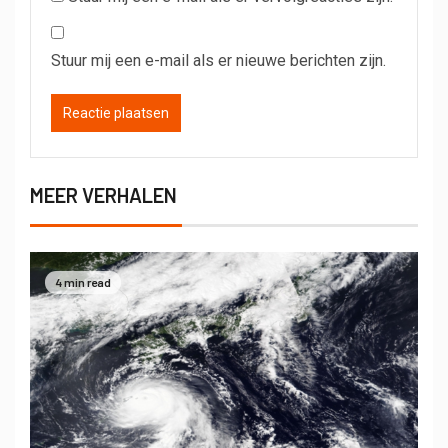
Stuur mij een e-mail als er nieuwe berichten zijn.
MEER VERHALEN
4 min read