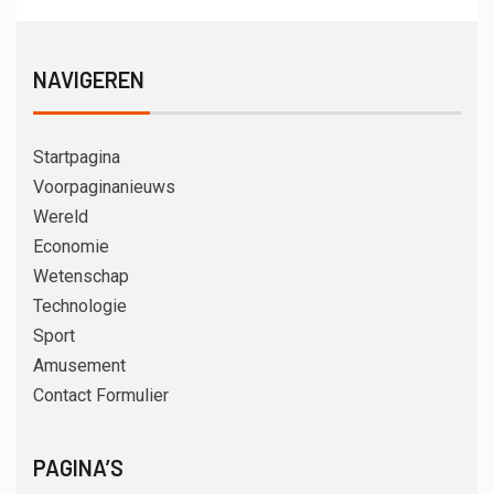
NAVIGEREN
Startpagina
Voorpaginanieuws
Wereld
Economie
Wetenschap
Technologie
Sport
Amusement
Contact Formulier
PAGINA’S