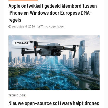
Apple ontwikkelt gedeeld klembord tussen
iPhone en Windows door Europese DMA-
regels
augustus 4, 2026
Timo Hogenbosch
3 min read
TECHNOLOGIE
Nieuwe open-source software helpt drones