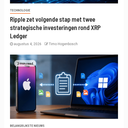
TECHNOLOGIE
Ripple zet volgende stap met twee
strategische investeringen rond XRP
Ledger
augustus 4, 2026
Timo Hogenbosch
2 min read
BELANGRIJKSTE NIEUWS