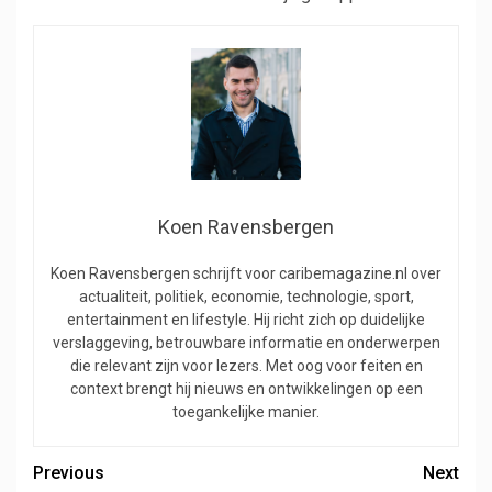
Koen Ravensbergen
Koen Ravensbergen schrijft voor caribemagazine.nl over
actualiteit, politiek, economie, technologie, sport,
entertainment en lifestyle. Hij richt zich op duidelijke
verslaggeving, betrouwbare informatie en onderwerpen
die relevant zijn voor lezers. Met oog voor feiten en
context brengt hij nieuws en ontwikkelingen op een
toegankelijke manier.
Previous
Next