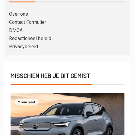
Over ons
Contact Formulier
DMCA
Redactioneel beleid
Privacybeleid
MISSCHIEN HEB JE DIT GEMIST
2 min read