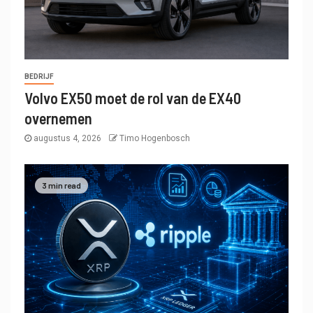
BEDRIJF
Volvo EX50 moet de rol van de EX40
overnemen
augustus 4, 2026
Timo Hogenbosch
3 min read