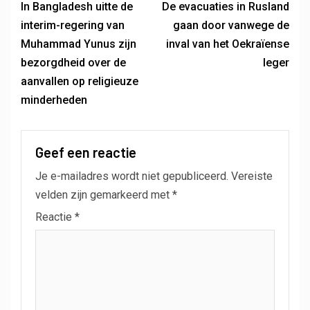
In Bangladesh uitte de
De evacuaties in Rusland
interim-regering van
gaan door vanwege de
Muhammad Yunus zijn
inval van het Oekraïense
bezorgdheid over de
leger
aanvallen op religieuze
minderheden
Geef een reactie
Je e-mailadres wordt niet gepubliceerd.
Vereiste
velden zijn gemarkeerd met
*
Reactie
*