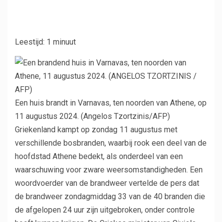
Leestijd: 1 minuut
Een huis brandt in Varnavas, ten noorden van Athene, op
11 augustus 2024.
(Angelos Tzortzinis/AFP)
Griekenland kampt op zondag 11 augustus met
verschillende bosbranden, waarbij rook een deel van de
hoofdstad Athene bedekt, als onderdeel van een
waarschuwing voor zware weersomstandigheden. Een
woordvoerder van de brandweer vertelde de pers dat
de brandweer zondagmiddag 33 van de 40 branden die
de afgelopen 24 uur zijn uitgebroken, onder controle