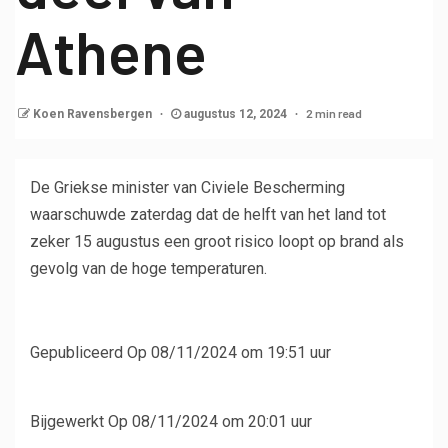
Athene
2 min read
Koen Ravensbergen
augustus 12, 2024
De Griekse minister van Civiele Bescherming
waarschuwde zaterdag dat de helft van het land tot
zeker 15 augustus een groot risico loopt op brand als
gevolg van de hoge temperaturen.
Gepubliceerd
Op 08/11/2024 om 19:51 uur
Bijgewerkt
Op 08/11/2024 om 20:01 uur