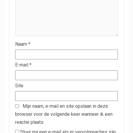
Naam
*
E-mail
*
Site
Mijn naam, e-mail en site opslaan in deze
browser voor de volgende keer wanneer ik een
reactie plaats.
Stuur mij een e-mail als er vervolgreacties zijn.