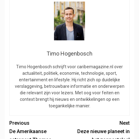
Timo Hogenbosch
Timo Hogenbosch schrijft voor caribemagazine.nl over
actualiteit, politiek, economie, technologie, sport,
entertainment en lifestyle. Hij richt zich op duidelijke
verslaggeving, betrouwbare informatie en onderwerpen
die relevant zijn voor lezers. Met oog voor feiten en
context brengt hij nieuws en ontwikkelingen op een
toegankelijke manier.
Previous
Next
De Amerikaanse
Deze nieuwe planeet in