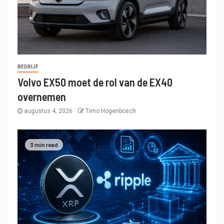
BEDRIJF
Volvo EX50 moet de rol van de EX40
overnemen
augustus 4, 2026
Timo Hogenbosch
3 min read