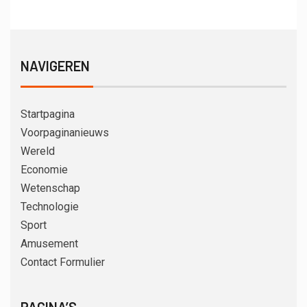
NAVIGEREN
Startpagina
Voorpaginanieuws
Wereld
Economie
Wetenschap
Technologie
Sport
Amusement
Contact Formulier
PAGINA’S