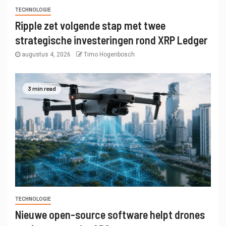
TECHNOLOGIE
Ripple zet volgende stap met twee
strategische investeringen rond XRP Ledger
augustus 4, 2026
Timo Hogenbosch
3 min read
TECHNOLOGIE
Nieuwe open-source software helpt drones