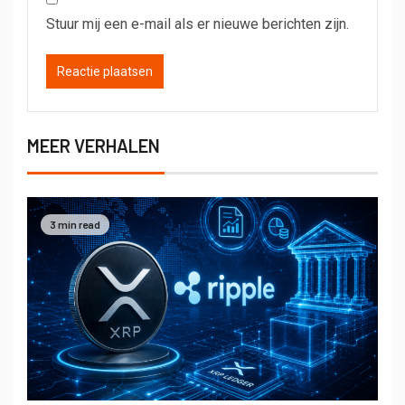
Stuur mij een e-mail als er nieuwe berichten zijn.
MEER VERHALEN
3 min read