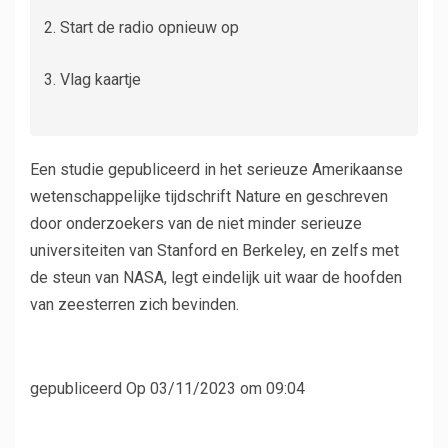
Start de radio opnieuw op
Vlag kaartje
Een studie gepubliceerd in het serieuze Amerikaanse
wetenschappelijke tijdschrift Nature en geschreven
door onderzoekers van de niet minder serieuze
universiteiten van Stanford en Berkeley, en zelfs met
de steun van NASA, legt eindelijk uit waar de hoofden
van zeesterren zich bevinden.
gepubliceerd
Op 03/11/2023 om 09:04