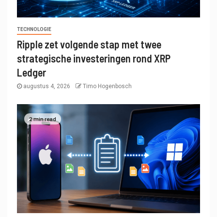
TECHNOLOGIE
Ripple zet volgende stap met twee
strategische investeringen rond XRP
Ledger
augustus 4, 2026
Timo Hogenbosch
2 min read