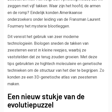
zeggen met vijf takken. Waar zijn het hoofd, de armen
en de romp? Eindelijk konden Amerikaanse
onderzoekers onder leiding van de Fransman Laurent
Fourmery het mysterie blootleggen.
Dit vereist het gebruik van zeer moderne
technologieën. Biologen sneden de takken van
zeesterren eerst in kleine reepjes, waarbij ze
vaststelden dat ze terug zouden groeien. Met deze
tips gebruikten ze hightech moleculaire en genetische
technieken om de structuur van het dier te begrijpen. Zo
konden ze een 3D-genetische atlas van zeesterren
maken.
Een nieuw stukje van de
evolutiepuzzel