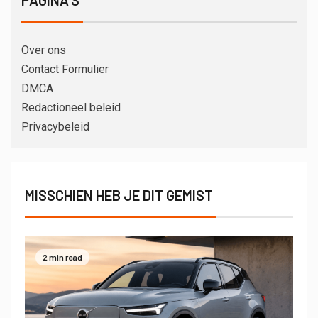
Over ons
Contact Formulier
DMCA
Redactioneel beleid
Privacybeleid
MISSCHIEN HEB JE DIT GEMIST
2 min read