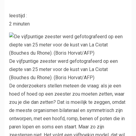
leestijd :
2 minuten
De vijfpuntige zeester werd gefotografeerd op een
diepte van 25 meter voor de kust van La Ciotat
(Bouches du Rhone).
(Boris Horvat/AFP)
De onderzoekers stellen meteen de vraag: als je een
hoed of hoed op een zeester zou moeten zetten, waar
zou je die dan zetten? Dat is moeilijk te zeggen, omdat
de meeste organismen bilateraal en symmetrisch zijn
ontworpen, met een hoofd, romp, benen of poten die in
paren lopen en soms een staart. Maar zo zijn
zeesterren niet. Het volgt een vijfhoekig model, dat wil