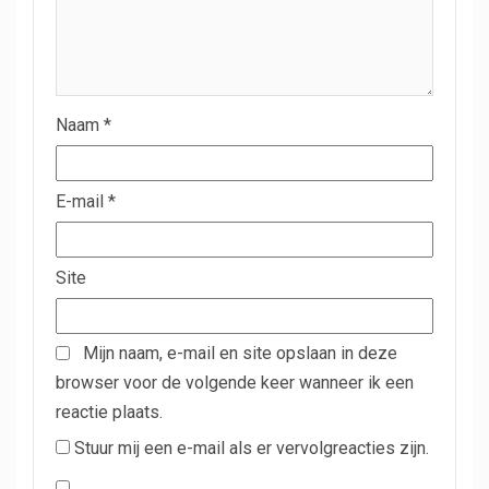
Naam
*
E-mail
*
Site
Mijn naam, e-mail en site opslaan in deze
browser voor de volgende keer wanneer ik een
reactie plaats.
Stuur mij een e-mail als er vervolgreacties zijn.