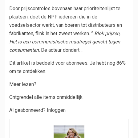
Door prijscontroles bovenaan haar prioriteitenlijst te
plaatsen, doet de NPF iedereen die in de
voedselsector werkt, van boeren tot distributeurs en
fabrikanten, flink in het zweet werken. ”
Blok prijzen
,
Het is een communistische maatregel gericht tegen
consumenten,
De acteur dondert…
Dit artikel is bedoeld voor abonnees.
Je hebt nog 86%
om te ontdekken.
Meer lezen?
Ontgrendel alle items onmiddellijk.
Al geabonneerd? Inloggen