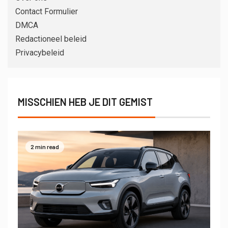
Contact Formulier
DMCA
Redactioneel beleid
Privacybeleid
MISSCHIEN HEB JE DIT GEMIST
2 min read