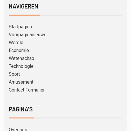
NAVIGEREN
Startpagina
Voorpaginanieuws
Wereld
Economie
Wetenschap
Technologie
Sport
Amusement
Contact Formulier
PAGINA’S
Over ons