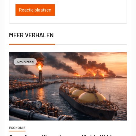
MEER VERHALEN
3 min read
ECONOMIE