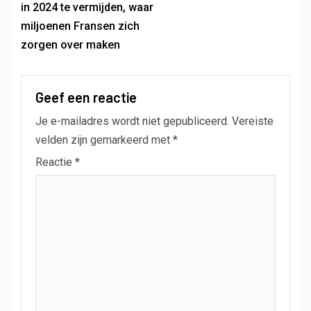
in 2024 te vermijden, waar
miljoenen Fransen zich
zorgen over maken
Geef een reactie
Je e-mailadres wordt niet gepubliceerd.
Vereiste
velden zijn gemarkeerd met
*
Reactie
*