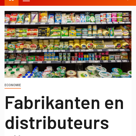
ECONOMIE
Fabrikanten en
distributeurs