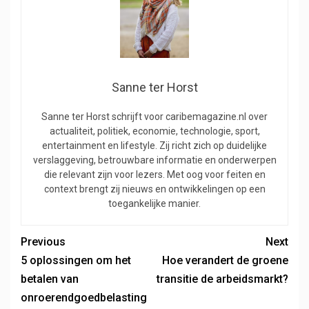
Sanne ter Horst
Sanne ter Horst schrijft voor caribemagazine.nl over
actualiteit, politiek, economie, technologie, sport,
entertainment en lifestyle. Zij richt zich op duidelijke
verslaggeving, betrouwbare informatie en onderwerpen
die relevant zijn voor lezers. Met oog voor feiten en
context brengt zij nieuws en ontwikkelingen op een
toegankelijke manier.
Previous
Next
5 oplossingen om het
Hoe verandert de groene
betalen van
transitie de arbeidsmarkt?
onroerendgoedbelasting