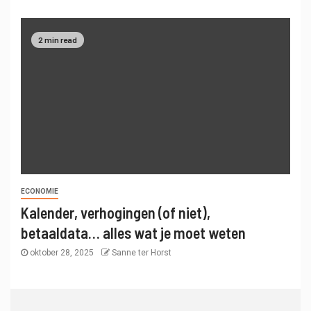
2 min read
ECONOMIE
Kalender, verhogingen (of niet),
betaaldata… alles wat je moet weten
oktober 28, 2025
Sanne ter Horst