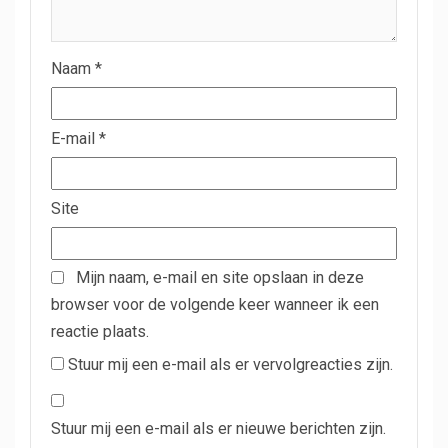
Naam
*
E-mail
*
Site
Mijn naam, e-mail en site opslaan in deze
browser voor de volgende keer wanneer ik een
reactie plaats.
Stuur mij een e-mail als er vervolgreacties zijn.
Stuur mij een e-mail als er nieuwe berichten zijn.